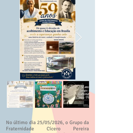
No último dia 25/05/2026, o Grupo da
Fraternidade Cícero Pereira