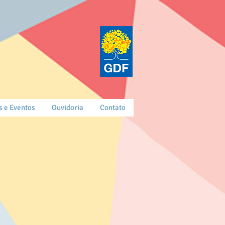
s e Eventos
Ouvidoria
Contato